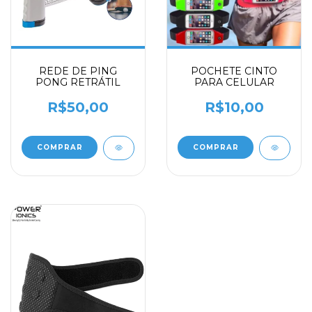
REDE DE PING
POCHETE CINTO
PONG RETRÁTIL
PARA CELULAR
R$50,00
R$10,00