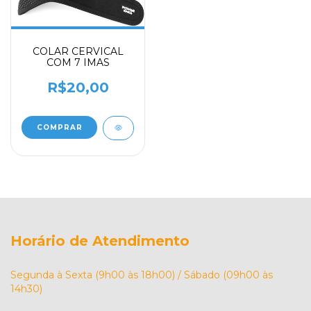
COLAR CERVICAL
COM 7 IMAS
R$20,00
Horário de Atendimento
Segunda à Sexta (9h00 às 18h00) / Sábado (09h00 às
14h30)