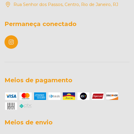
Rua Senhor dos Passos, Centro, Rio de Janeiro, RJ
Permaneça conectado
Meios de pagamento
Meios de envio