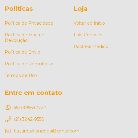
Políticas
Loja
Política de Privacidade
Voltar ao Início
Política de Troca e
Fale Conosco
Devolução
Rastrear Pedido
Política de Envio
Política de Reembolso
Termos de Uso
Entre em contato
5521995697722
(21) 3942-9550
bazardaalfandega@gmail.com