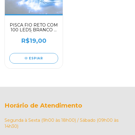
PISCA FIO RETO COM
100 LEDS BRANCO 8
FUNÇÕES 7,5 M
R$19,00
ESPIAR
Horário de Atendimento
Segunda à Sexta (9h00 às 18h00) / Sábado (09h00 às
14h30)