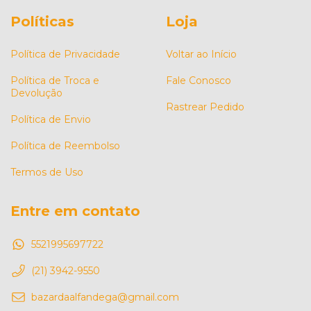
Políticas
Loja
Política de Privacidade
Voltar ao Início
Política de Troca e
Fale Conosco
Devolução
Rastrear Pedido
Política de Envio
Política de Reembolso
Termos de Uso
Entre em contato
5521995697722
(21) 3942-9550
bazardaalfandega@gmail.com