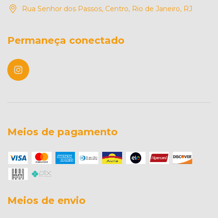
Rua Senhor dos Passos, Centro, Rio de Janeiro, RJ
Permaneça conectado
Meios de pagamento
Meios de envio