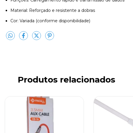
Funções: Carregamento rápido e transmissão de dados
Material: Reforçado e resistente a dobras
Cor: Variada (conforme disponibilidade)
Produtos relacionados