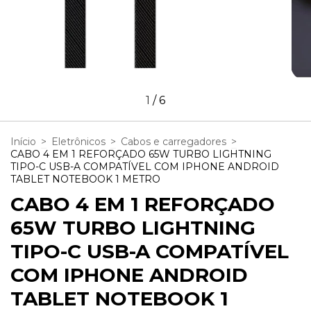
1
/
6
Início
>
Eletrônicos
>
Cabos e carregadores
>
CABO 4 EM 1 REFORÇADO 65W TURBO LIGHTNING
TIPO-C USB-A COMPATÍVEL COM IPHONE ANDROID
TABLET NOTEBOOK 1 METRO
CABO 4 EM 1 REFORÇADO
65W TURBO LIGHTNING
TIPO-C USB-A COMPATÍVEL
COM IPHONE ANDROID
TABLET NOTEBOOK 1