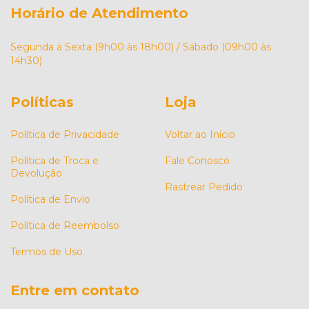
Horário de Atendimento
Segunda à Sexta (9h00 às 18h00) / Sábado (09h00 às
14h30)
Políticas
Loja
Política de Privacidade
Voltar ao Início
Política de Troca e
Fale Conosco
Devolução
Rastrear Pedido
Política de Envio
Política de Reembolso
Termos de Uso
Entre em contato