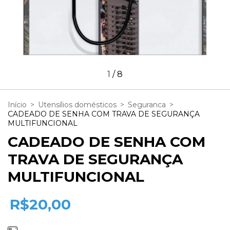
1
/
8
Início
>
Utensílios domésticos
>
Seguranca
>
CADEADO DE SENHA COM TRAVA DE SEGURANÇA
MULTIFUNCIONAL
CADEADO DE SENHA COM
TRAVA DE SEGURANÇA
MULTIFUNCIONAL
R$20,00