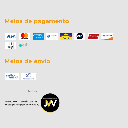
Meios de pagamento
Meios de envio