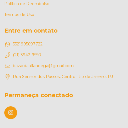
Política de Reembolso
Termos de Uso
Entre em contato
5521995697722
(21) 3942-9550
bazardaalfandega@gmail.com
Rua Senhor dos Passos, Centro, Rio de Janeiro, RJ
Permaneça conectado