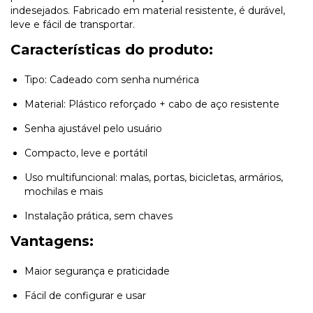
indesejados. Fabricado em material resistente, é durável,
leve e fácil de transportar.
Características do produto:
Tipo: Cadeado com senha numérica
Material: Plástico reforçado + cabo de aço resistente
Senha ajustável pelo usuário
Compacto, leve e portátil
Uso multifuncional: malas, portas, bicicletas, armários,
mochilas e mais
Instalação prática, sem chaves
Vantagens:
Maior segurança e praticidade
Fácil de configurar e usar