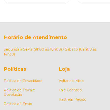
Horário de Atendimento
Segunda à Sexta (9h00 às 18h00) / Sábado (09h00 às
14h30)
Políticas
Loja
Política de Privacidade
Voltar ao Início
Política de Troca e
Fale Conosco
Devolução
Rastrear Pedido
Política de Envio