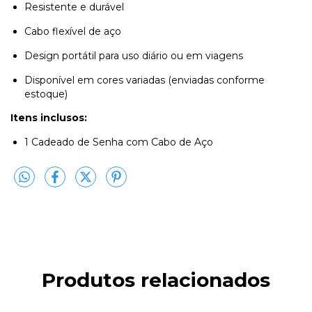
Resistente e durável
Cabo flexível de aço
Design portátil para uso diário ou em viagens
Disponível em cores variadas (enviadas conforme
estoque)
Itens inclusos:
1 Cadeado de Senha com Cabo de Aço
Produtos relacionados