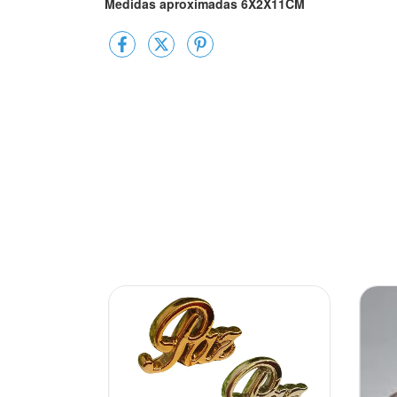
Medidas aproximadas 6X2X11CM