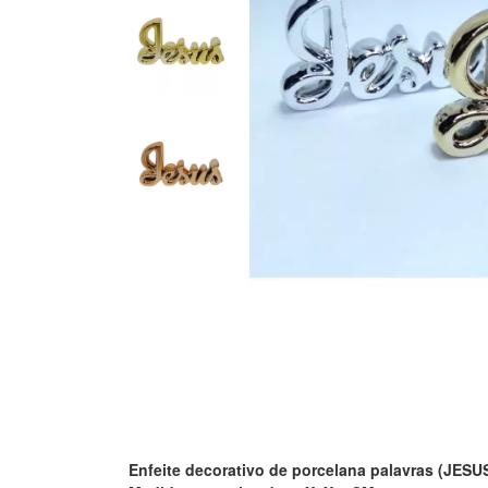
Enfeite decorativo de porcelana palavras (JESU