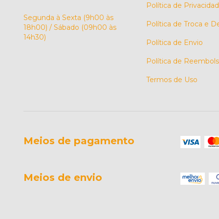
Política de Privacida
Segunda à Sexta (9h00 às
Política de Troca e 
18h00) / Sábado (09h00 às
14h30)
Política de Envio
Política de Reembol
Termos de Uso
Meios de pagamento
Meios de envio