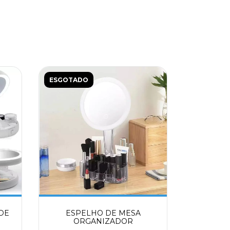
ESGOTADO
DE
ESPELHO DE MESA
ORGANIZADOR