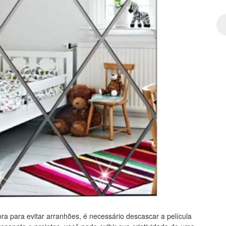
ra para evitar arranhões, é necessário descascar a película