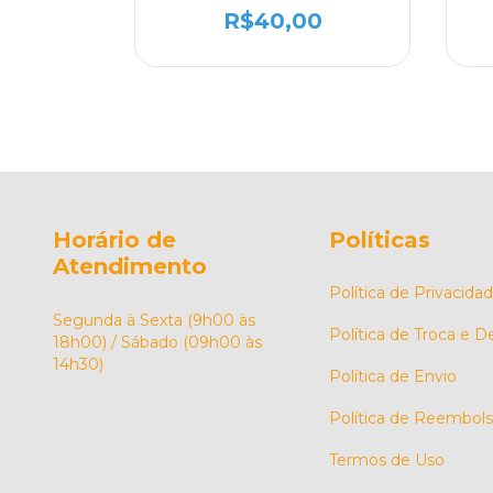
R$40,00
Horário de
Políticas
Atendimento
Política de Privacida
Segunda à Sexta (9h00 às
Política de Troca e 
18h00) / Sábado (09h00 às
14h30)
Política de Envio
Política de Reembol
Termos de Uso