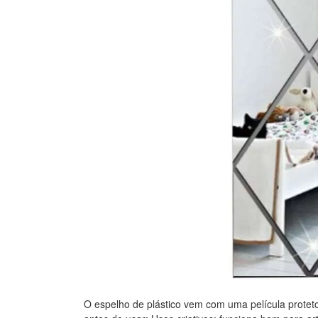
O espelho de plástico vem com uma película proteto