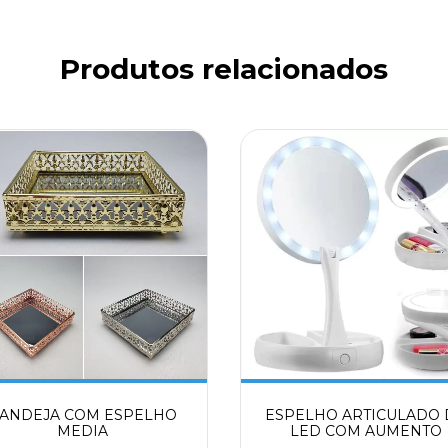
Produtos relacionados
ANDEJA COM ESPELHO
ESPELHO ARTICULADO 
MEDIA
LED COM AUMENTO