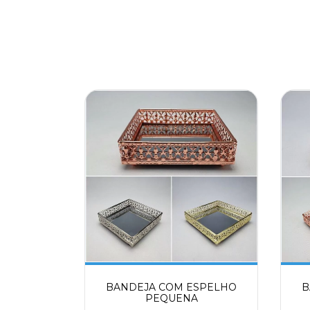
BANDEJA COM ESPELHO
B
PEQUENA