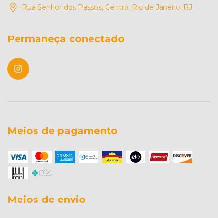
Rua Senhor dos Passos, Centro, Rio de Janeiro, RJ
Permaneça conectado
Meios de pagamento
Meios de envio