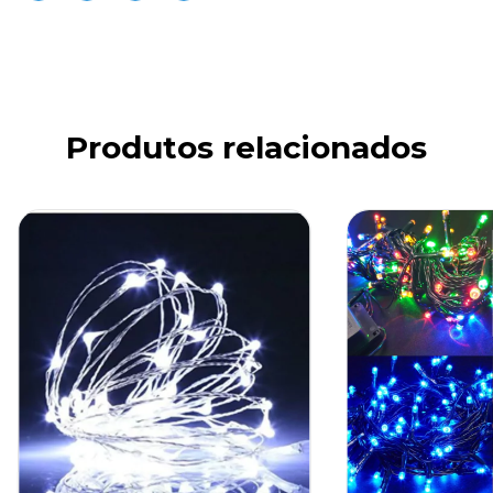
Produtos relacionados