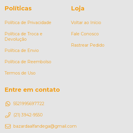
Políticas
Loja
Política de Privacidade
Voltar ao Início
Política de Troca e
Fale Conosco
Devolução
Rastrear Pedido
Política de Envio
Política de Reembolso
Termos de Uso
Entre em contato
5521995697722
(21) 3942-9550
bazardaalfandega@gmail.com