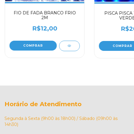
FIO DE FADA BRANCO FRIO
PISCA PISCA 
2M
VERDE 
R$12,00
R$2
COMPRAR
Horário de Atendimento
Segunda à Sexta (9h00 às 18h00) / Sábado (09h00 às
14h30)