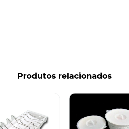
Produtos relacionados