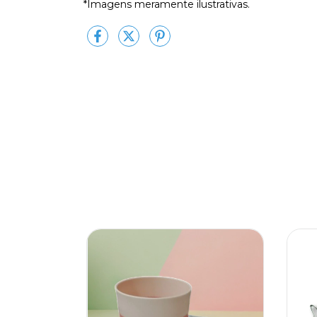
*Imagens meramente ilustrativas.