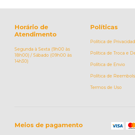
Horário de
Políticas
Atendimento
Política de Privacida
Segunda à Sexta (9h00 às
Política de Troca e 
18h00) / Sábado (09h00 às
14h30)
Política de Envio
Política de Reembol
Termos de Uso
Meios de pagamento