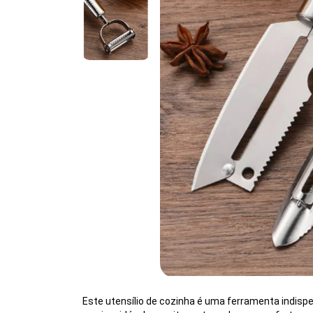
Este utensílio de cozinha é uma ferramenta indisp