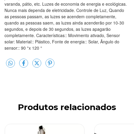
varanda, pátio, etc. Luzes de economia de energia e ecológicas.
Nunca mais dependa de eletricidade. Controle de Luz, Quando
as pessoas passam, as luzes se acendem completamente,
quando as pessoas saem, as luzes ainda acenderão por 10-30
segundos, e depois de 30 segundos, as luzes apagarão
completamente. Características:: Movimento ativado, Sensor
solar: Material:: Plástico, Fonte de energia:: Solar, Ângulo do
sensor:: 90 °x 120 °
Produtos relacionados