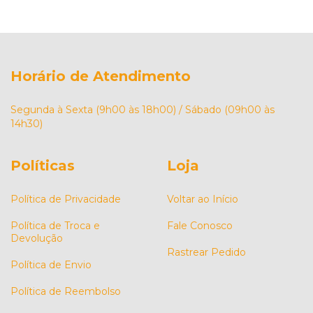
Horário de Atendimento
Segunda à Sexta (9h00 às 18h00) / Sábado (09h00 às
14h30)
Políticas
Loja
Política de Privacidade
Voltar ao Início
Política de Troca e
Fale Conosco
Devolução
Rastrear Pedido
Política de Envio
Política de Reembolso