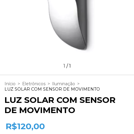
1
/
1
Início
>
Eletrônicos
>
Iluminação
>
LUZ SOLAR COM SENSOR DE MOVIMENTO
LUZ SOLAR COM SENSOR
DE MOVIMENTO
R$120,00