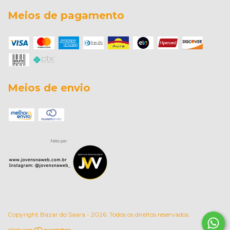
Meios de pagamento
Meios de envio
Copyright Bazar do Saara - 2026. Todos os direitos reservados.