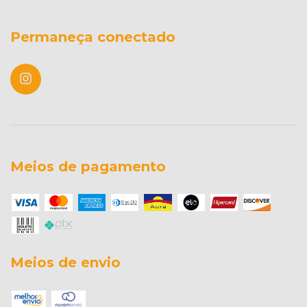
Permaneça conectado
Meios de pagamento
Meios de envio