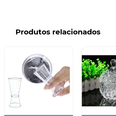
Produtos relacionados