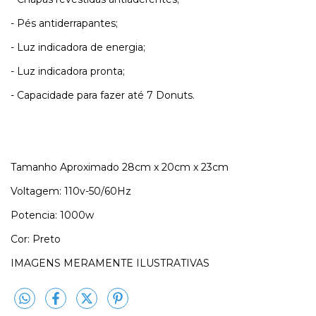
- Pés antiderrapantes;
- Luz indicadora de energia;
- Luz indicadora pronta;
- Capacidade para fazer até 7 Donuts.
Tamanho Aproximado 28cm x 20cm x 23cm
Voltagem: 110v-50/60Hz
Potencia: 1000w
Cor: Preto
IMAGENS MERAMENTE ILUSTRATIVAS