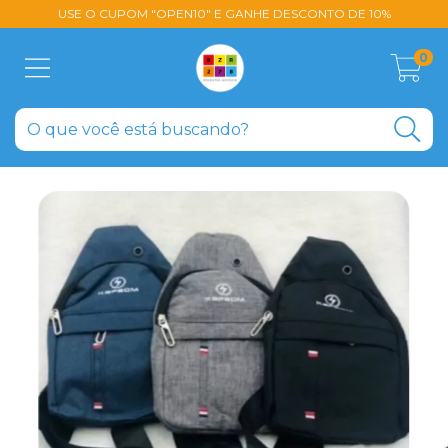
USE O CUPOM "OPEN10" E GANHE DESCONTO DE 10%
0