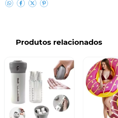
Produtos relacionados