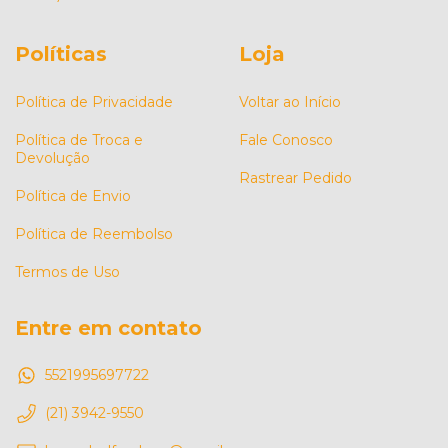
Políticas
Loja
Política de Privacidade
Voltar ao Início
Política de Troca e
Fale Conosco
Devolução
Rastrear Pedido
Política de Envio
Política de Reembolso
Termos de Uso
Entre em contato
5521995697722
(21) 3942-9550