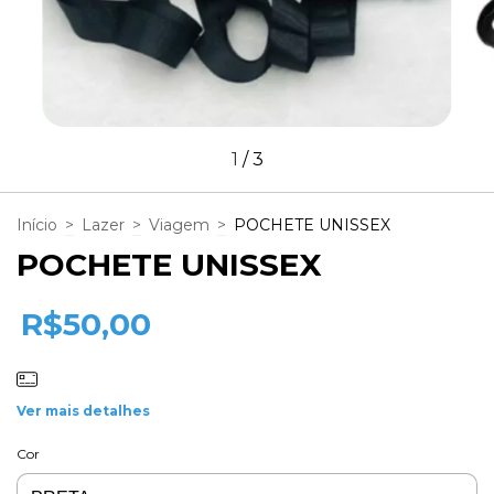
1
/
3
Início
>
Lazer
>
Viagem
>
POCHETE UNISSEX
POCHETE UNISSEX
R$50,00
Ver mais detalhes
Cor