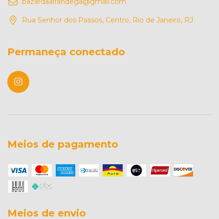
bazardaalfandega@gmail.com
Rua Senhor dos Passos, Centro, Rio de Janeiro, RJ
Permaneça conectado
Meios de pagamento
Meios de envio