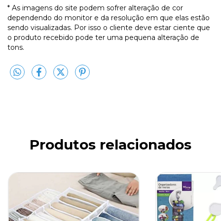
* As imagens do site podem sofrer alteração de cor
dependendo do monitor e da resolução em que elas estão
sendo visualizadas. Por isso o cliente deve estar ciente que
o produto recebido pode ter uma pequena alteração de
tons.
Produtos relacionados