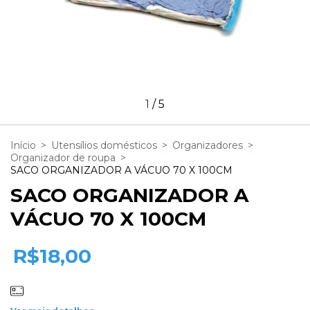
1
/
5
Início
>
Utensílios domésticos
>
Organizadores
>
Organizador de roupa
>
SACO ORGANIZADOR A VÁCUO 70 X 100CM
SACO ORGANIZADOR A
VÁCUO 70 X 100CM
R$18,00