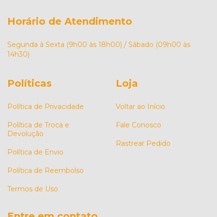
Horário de Atendimento
Segunda à Sexta (9h00 às 18h00) / Sábado (09h00 às
14h30)
Políticas
Loja
Política de Privacidade
Voltar ao Início
Política de Troca e
Fale Conosco
Devolução
Rastrear Pedido
Política de Envio
Política de Reembolso
Termos de Uso
Entre em contato