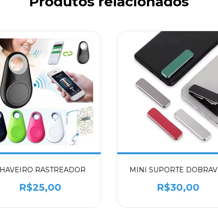
Produtos relacionados
HAVEIRO RASTREADOR
MINI SUPORTE DOBRAV
R$25,00
R$30,00