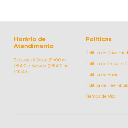
Horário de
Políticas
Atendimento
Política de Privacida
Segunda à Sexta (9h00 às
Política de Troca e 
18h00) / Sábado (09h00 às
14h30)
Política de Envio
Política de Reembol
Termos de Uso