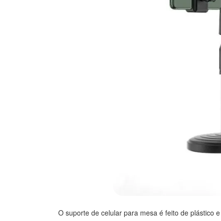
O suporte de celular para mesa é feito de plástico 