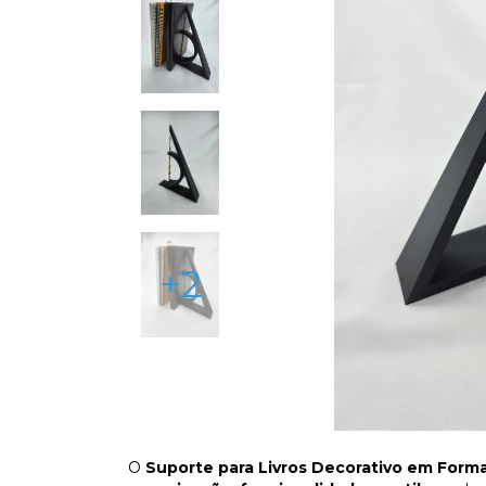
+2
O
Suporte para Livros Decorativo em Form