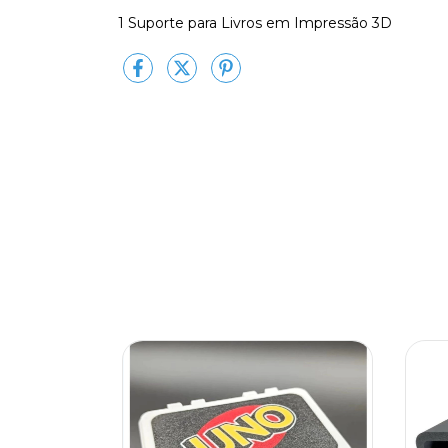
1 Suporte para Livros em Impressão 3D