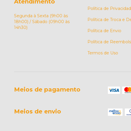
Atendimento
Política de Privacida
Segunda à Sexta (9h00 às
Política de Troca e 
18h00) / Sábado (09h00 às
14h30)
Política de Envio
Política de Reembol
Termos de Uso
Meios de pagamento
Meios de envio