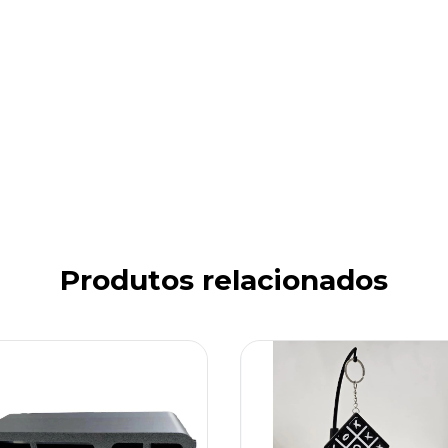
Produtos relacionados