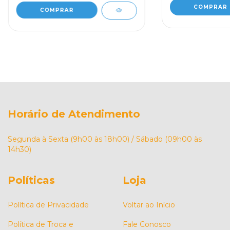
COMPRAR
Horário de Atendimento
Segunda à Sexta (9h00 às 18h00) / Sábado (09h00 às
14h30)
Políticas
Loja
Política de Privacidade
Voltar ao Início
Política de Troca e
Fale Conosco