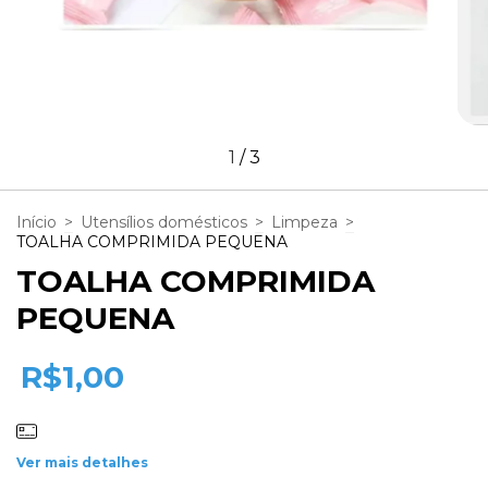
1
/
3
Início
>
Utensílios domésticos
>
Limpeza
>
TOALHA COMPRIMIDA PEQUENA
TOALHA COMPRIMIDA
PEQUENA
R$1,00
Ver mais detalhes