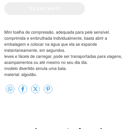
Mini toalha de compressão, adequada para pele sensível.
comprimida e embrulhada individualmente, basta abrir a
embalagem e colocar na água que ela se expande
instantaneamente, em segundos.
leves e fáceis de carregar, pode ser transportadas para viagens,
acampamentos ou até mesmo no seu dia dia.
modelo divertido simula uma bala.
material: algodão.