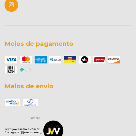
Meios de pagamento
Meios de envio