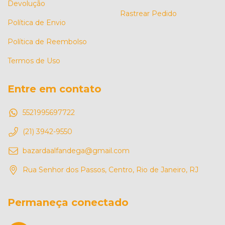
Devolução
Rastrear Pedido
Política de Envio
Política de Reembolso
Termos de Uso
Entre em contato
5521995697722
(21) 3942-9550
bazardaalfandega@gmail.com
Rua Senhor dos Passos, Centro, Rio de Janeiro, RJ
Permaneça conectado